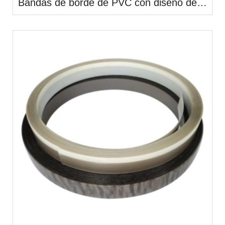
Bandas de borde de PVC con diseño de piedra popular