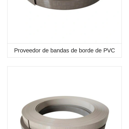
Proveedor de bandas de borde de PVC