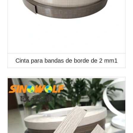
Cinta para bandas de borde de 2 mm1