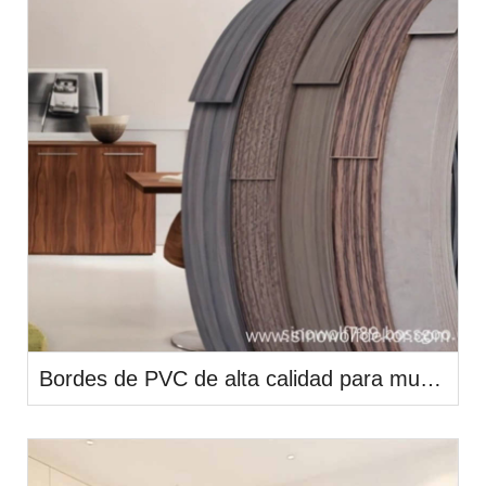
Bordes de PVC de alta calidad para muebles