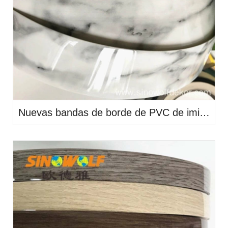
Nuevas bandas de borde de PVC de imitación de madera populares