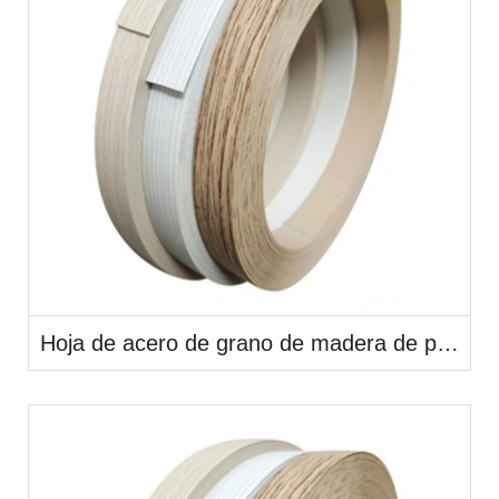
Hoja de acero de grano de madera de película de PVC