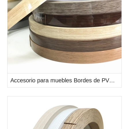
Accesorio para muebles Bordes de PVC de alto brillo