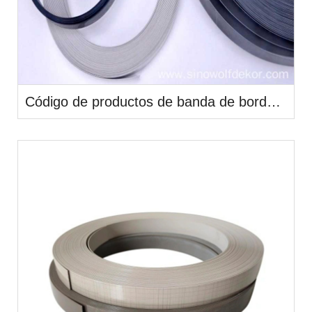
Código de productos de banda de borde de PVC