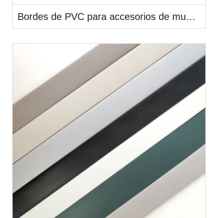
Bordes de PVC para accesorios de muebles