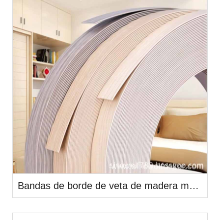
Bandas de borde de veta de madera más vendidas