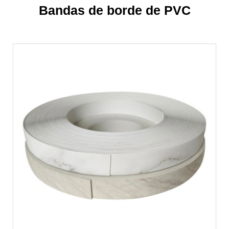
Bandas de borde de PVC