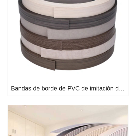
Bandas de borde de PVC de imitación de madera de alta calidad