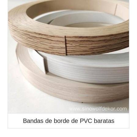
Bandas de borde de PVC baratas