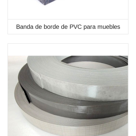
Banda de borde de PVC para muebles