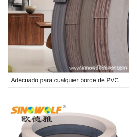
Adecuado para cualquier borde de PVC con muebles.