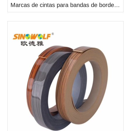
Marcas de cintas para bandas de borde de PVC