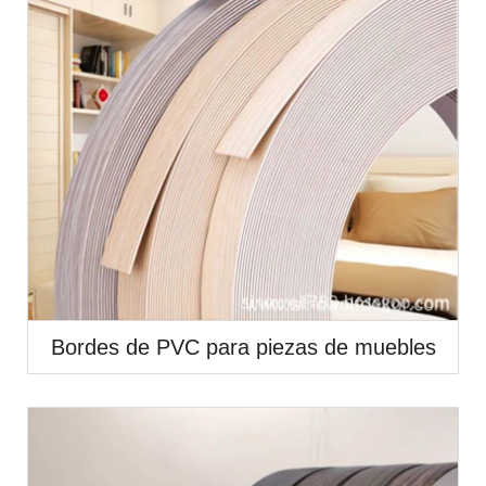
Bordes de PVC para piezas de muebles