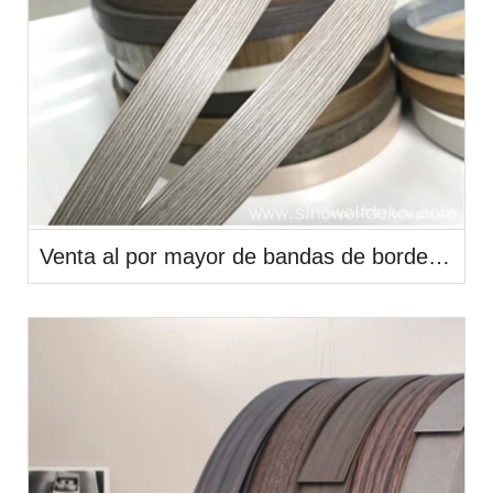
Venta al por mayor de bandas de borde de PVC