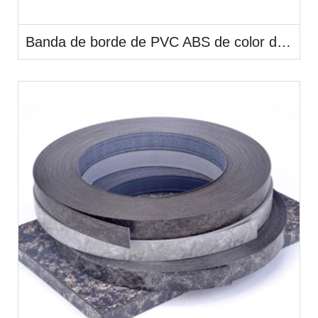
Banda de borde de PVC ABS de color de piedra