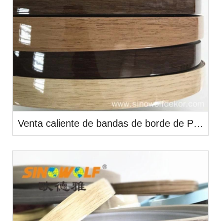
Venta caliente de bandas de borde de PVC Color de alto brillo