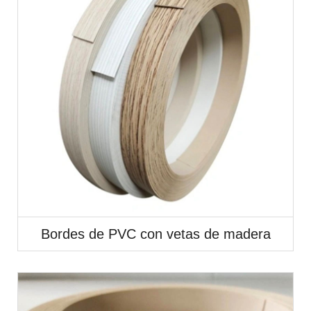
Bordes de PVC con vetas de madera