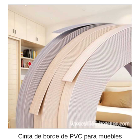
Cinta de borde de PVC para muebles