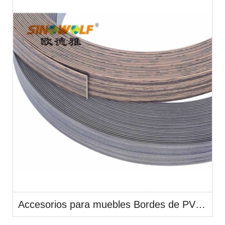
Accesorios para muebles Bordes de PVC con acabado mate