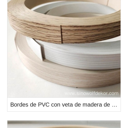
Bordes de PVC con veta de madera de 0,45 mm