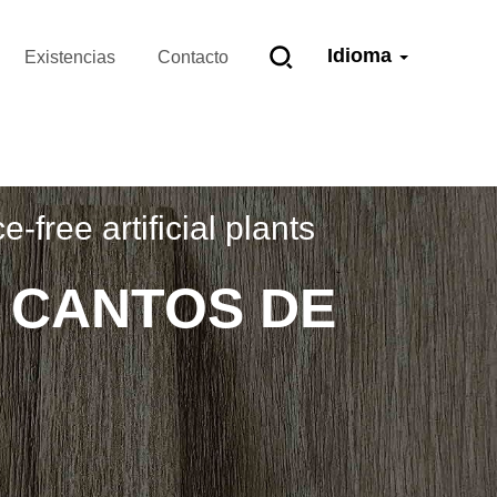
Idioma
Existencias
Contacto
ree artificial plants
 CANTOS DE