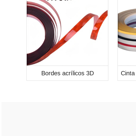
Bordes acrílicos 3D