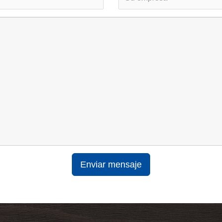
Enviar mensaje