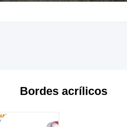
Bordes acrílicos