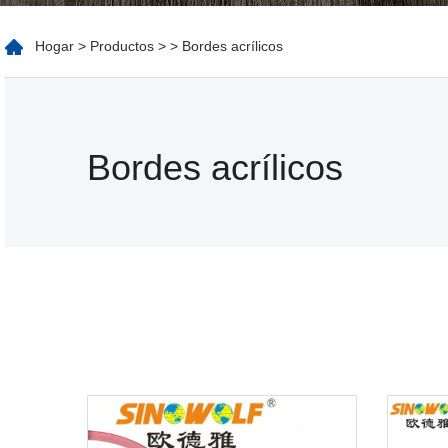
Hogar
>
Productos
>
> Bordes acrílicos
Bordes acrílicos