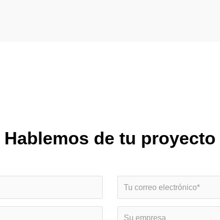
Hablemos de tu proyecto