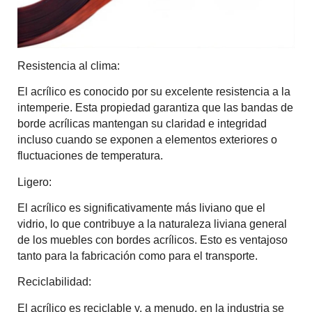
Resistencia al clima:
El acrílico es conocido por su excelente resistencia a la
intemperie. Esta propiedad garantiza que las bandas de
borde acrílicas mantengan su claridad e integridad
incluso cuando se exponen a elementos exteriores o
fluctuaciones de temperatura.
Ligero:
El acrílico es significativamente más liviano que el
vidrio, lo que contribuye a la naturaleza liviana general
de los muebles con bordes acrílicos. Esto es ventajoso
tanto para la fabricación como para el transporte.
Reciclabilidad:
El acrílico es reciclable y, a menudo, en la industria se