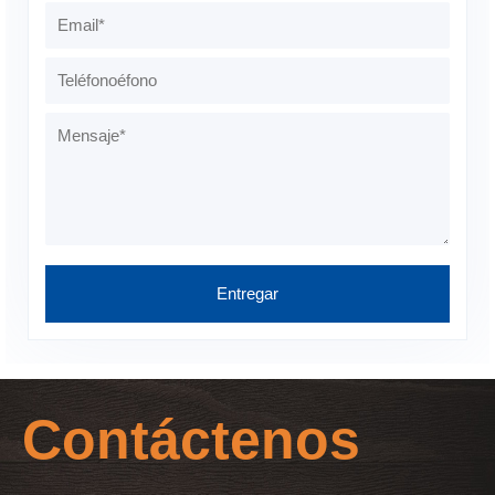
Contáctenos