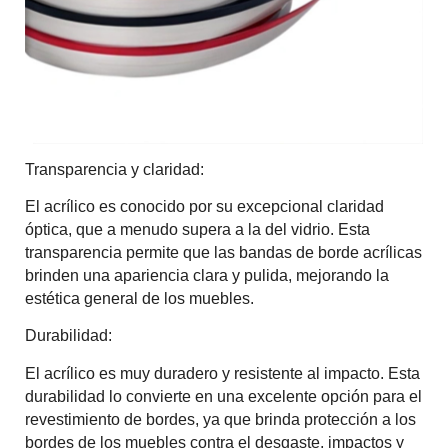
Transparencia y claridad:
El acrílico es conocido por su excepcional claridad
óptica, que a menudo supera a la del vidrio. Esta
transparencia permite que las bandas de borde acrílicas
brinden una apariencia clara y pulida, mejorando la
estética general de los muebles.
Durabilidad:
El acrílico es muy duradero y resistente al impacto. Esta
durabilidad lo convierte en una excelente opción para el
revestimiento de bordes, ya que brinda protección a los
bordes de los muebles contra el desgaste, impactos y