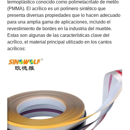
termoplástico conocido como polimetacrilato de metilo
(PMMA). El acrílico es un polímero sintético que
presenta diversas propiedades que lo hacen adecuado
para una amplia gama de aplicaciones, incluido el
revestimiento de bordes en la industria del mueble.
Estas son algunas de las características clave del
acrílico, el material principal utilizado en los cantos
acrílicos: