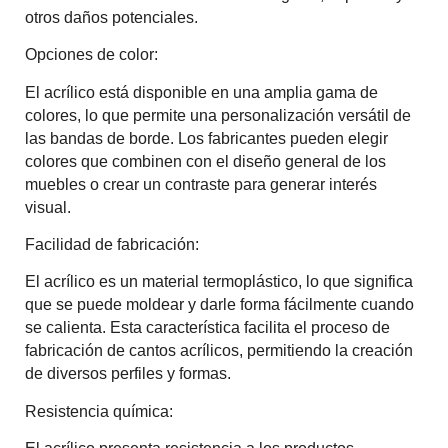
otros daños potenciales.
Opciones de color:
El acrílico está disponible en una amplia gama de
colores, lo que permite una personalización versátil de
las bandas de borde. Los fabricantes pueden elegir
colores que combinen con el diseño general de los
muebles o crear un contraste para generar interés
visual.
Facilidad de fabricación:
El acrílico es un material termoplástico, lo que significa
que se puede moldear y darle forma fácilmente cuando
se calienta. Esta característica facilita el proceso de
fabricación de cantos acrílicos, permitiendo la creación
de diversos perfiles y formas.
Resistencia química: