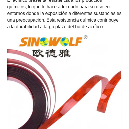
El acrílico presenta resistencia a los productos
químicos, lo que lo hace adecuado para su uso en
entornos donde la exposición a diferentes sustancias es
una preocupación. Esta resistencia química contribuye
a la durabilidad a largo plazo del borde acrílico.