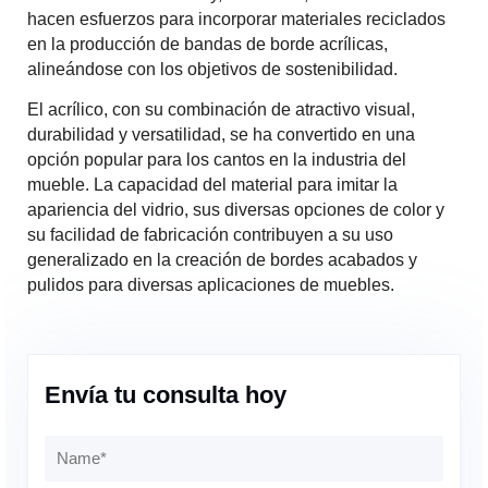
hacen esfuerzos para incorporar materiales reciclados
en la producción de bandas de borde acrílicas,
alineándose con los objetivos de sostenibilidad.
El acrílico, con su combinación de atractivo visual,
durabilidad y versatilidad, se ha convertido en una
opción popular para los cantos en la industria del
mueble. La capacidad del material para imitar la
apariencia del vidrio, sus diversas opciones de color y
su facilidad de fabricación contribuyen a su uso
generalizado en la creación de bordes acabados y
pulidos para diversas aplicaciones de muebles.
Envía tu consulta hoy